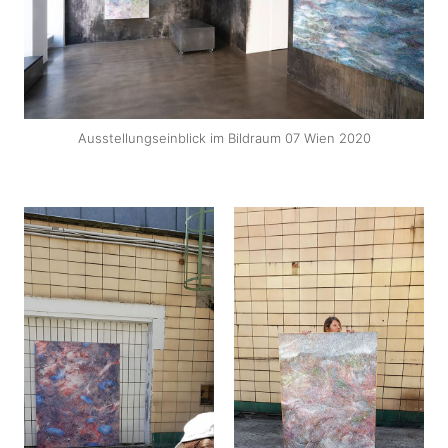
Ausstellungseinblick im Bildraum 07 Wien 2020