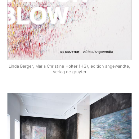
Linda Berger, Maria Christine Holter (HG), edition angewandte,
Verlag de gruyter