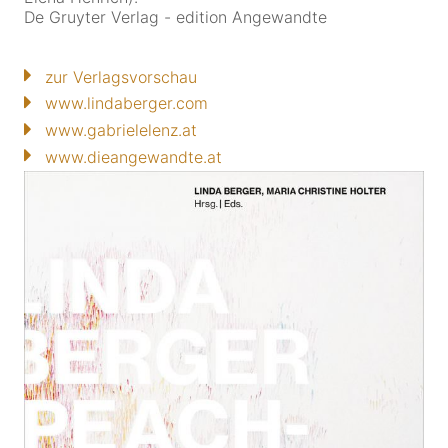
De Gruyter Verlag - edition Angewandte
zur Verlagsvorschau
www.lindaberger.com
www.gabrielelenz.at
www.dieangewandte.at