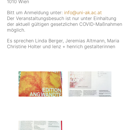
1010 Wien
Bitt um Anmeldung unter:
info@uni-ak.ac.at
Der Veranstaltungsbesuch ist nur unter Einhaltung
der aktuell gültigen gesetzlichen COVID-Maßnahmen
möglich.
Es sprechen Linda Berger, Jeremias Altmann, Maria
Christine Holter und lenz + henrich gestalterinnen