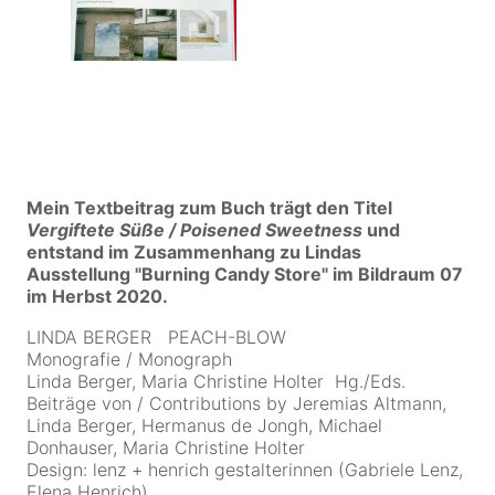
Mein Textbeitrag zum Buch trägt den Titel
Vergiftete Süße / Poisened Sweetness
und
entstand im Zusammenhang zu Lindas
Ausstellung "Burning Candy Store" im Bildraum 07
im Herbst 2020.
LINDA BERGER PEACH-BLOW
Monografie / Monograph
Linda Berger, Maria Christine Holter Hg./Eds.
Beiträge von / Contributions by Jeremias Altmann,
Linda Berger, Hermanus de Jongh, Michael
Donhauser, Maria Christine Holter
Design: lenz + henrich gestalterinnen (Gabriele Lenz,
Elena Henrich).