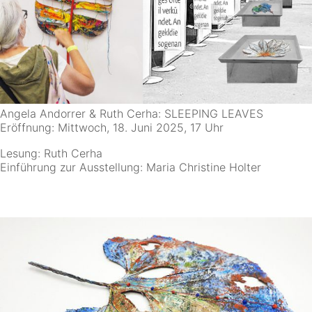
Angela Andorrer & Ruth Cerha: SLEEPING LEAVES
Eröffnung: Mittwoch, 18. Juni 2025, 17 Uhr
Lesung: Ruth Cerha
Einführung zur Ausstellung: Maria Christine Holter