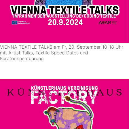
VIENNA TEXTILE TALKS am Fr, 20. September 10-18 Uhr
mit Artist Talks, Textile Speed Dates und
Kuratorinnenführung