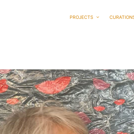
PROJECTS
CURATION