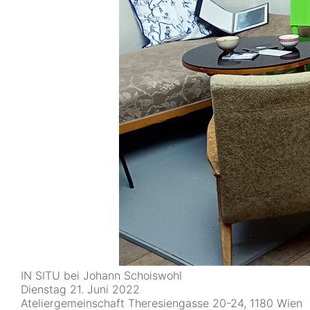
IN SITU bei Johann Schoiswohl
Dienstag 21. Juni 2022
Ateliergemeinschaft Theresiengasse 20-24, 1180 Wien