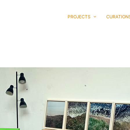
PROJECTS
CURATION