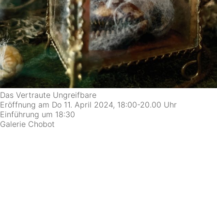
Das Vertraute Ungreifbare
Eröffnung am Do 11. April 2024, 18:00-20.00 Uhr
Einführung um 18:30
Galerie Chobot